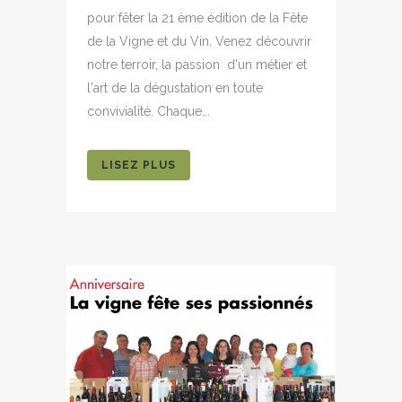
pour fêter la 21 ème édition de la Fête
de la Vigne et du Vin. Venez découvrir
notre terroir, la passion d'un métier et
l'art de la dégustation en toute
convivialité. Chaque...
LISEZ PLUS