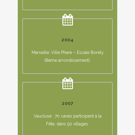
2004
Marseille, Ville Phare – Escale Borely
(8ème arrondissement).
2007
Vaucluse : 70 caves participent à la
Fête, dans 50 villages.