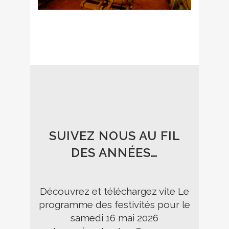
SUIVEZ NOUS AU FIL
DES ANNÉES…
Découvrez et téléchargez vite Le
programme des festivités pour le
samedi 16 mai 2026