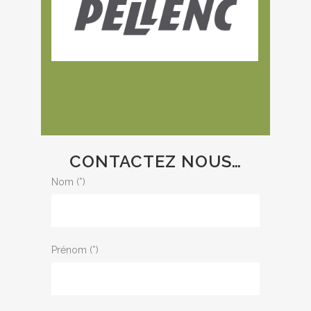
CONTACTEZ NOUS…
Nom (*)
Prénom (*)