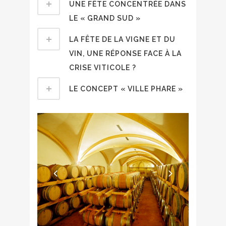
UNE FÊTE CONCENTRÉE DANS
LE « GRAND SUD »
LA FÊTE DE LA VIGNE ET DU
VIN, UNE RÉPONSE FACE À LA
CRISE VITICOLE ?
LE CONCEPT « VILLE PHARE »