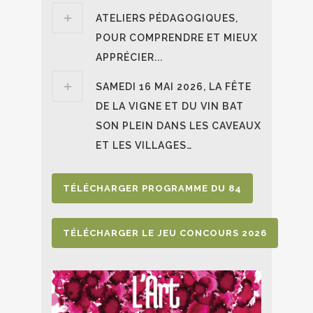
ATELIERS PÉDAGOGIQUES,
POUR COMPRENDRE ET MIEUX
APPRÉCIER...
SAMEDI 16 MAI 2026, LA FÊTE
DE LA VIGNE ET DU VIN BAT
SON PLEIN DANS LES CAVEAUX
ET LES VILLAGES…
TÉLÉCHARGER PROGRAMME DU 84
TÉLÉCHARGER LE JEU CONCOURS 2026