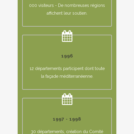
000 visiteurs - De nombreuses régions
affichent leur soutien.
1996
12 départements participent dont toute
la façade méditerranéenne.
1997 - 1998
30 départements, création du Comité