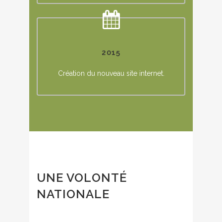
2015
Création du nouveau site internet.
UNE VOLONTÉ
NATIONALE