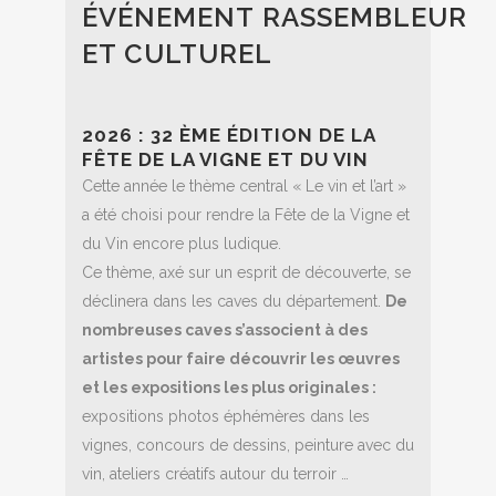
ÉVÉNEMENT RASSEMBLEUR
ET CULTUREL
2026 : 32 ÈME ÉDITION DE LA
FÊTE DE LA VIGNE ET DU VIN
Cette année le thème central « Le vin et l’art »
a été choisi pour rendre la Fête de la Vigne et
du Vin encore plus ludique.
Ce thème, axé sur un esprit de découverte, se
déclinera dans les caves du département.
De
nombreuses caves s’associent à des
artistes pour faire découvrir les œuvres
et les expositions les plus originales :
expositions photos éphémères dans les
vignes, concours de dessins, peinture avec du
vin, ateliers créatifs autour du terroir …