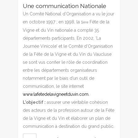
Une communication Nationale
Un Comité National d’Organisation a vu le jour
en octobre 1997 ; en 1998, la 1
Fête de la
ère
Vigne et du Vin nationale a compté 35
départements participants. En 2002, ‘La
Journée Vinicole’ et le Comité d’Organisation
de la Fête de la Vigne et du Vin du Vaucluse
se sont vus confier le rôle de coordination
entre les départements organisateurs
notamment par le biais d’un outil de
communication, le site internet
www.lafetedelavigneetduvin.com.
L’objectif :
assurer une véritable cohésion
des acteurs de la profession autour de la Fête
de la Vigne et du Vin et élaborer un plan de
communication à destination du grand public.