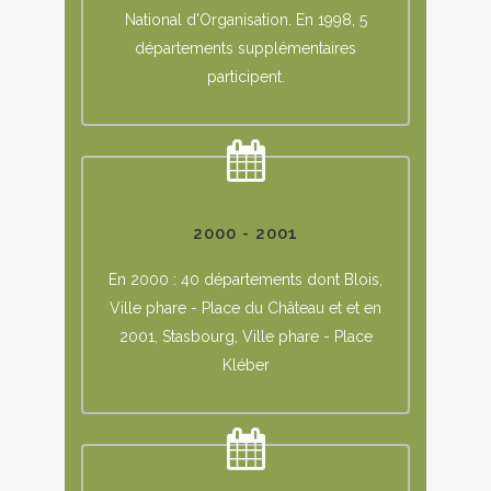
National d'Organisation. En 1998, 5
départements supplémentaires
participent.
2000 - 2001
En 2000 : 40 départements dont Blois,
Ville phare - Place du Château et et en
2001, Stasbourg, Ville phare - Place
Kléber