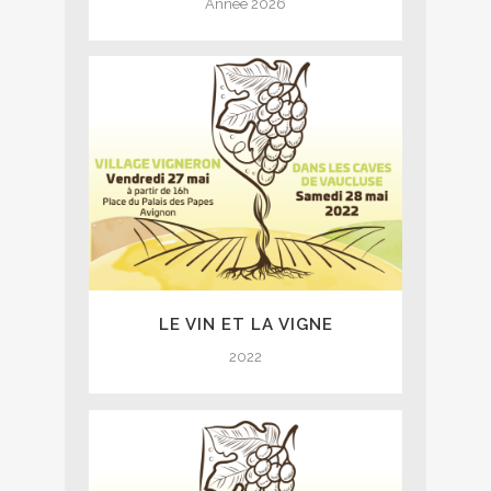
Année 2026
LE VIN ET LA VIGNE
2022