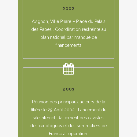
2002
Avignon, Ville Phare – Place du Palais
des Papes . Coordination restreinte au
plan national par manque de
financements
2003
Réunion des principaux acteurs de la
filière le 29 Août 2002 . Lancement du
site internet. Ralliement des cavistes,
des œnologues et des sommeliers de
France à l’opération.