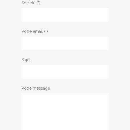
Société (*)
Votre email (*)
Sujet
Votre message