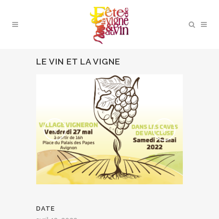
LE VIN ET LA VIGNE
DATE