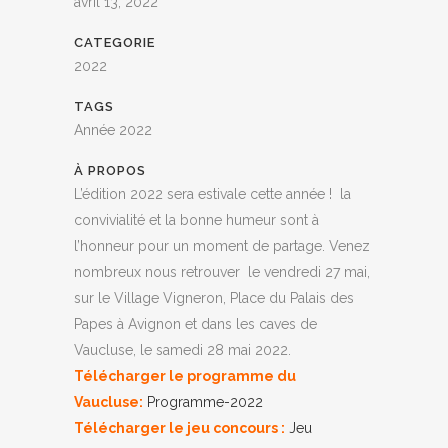
avril 13, 2022
CATEGORIE
2022
TAGS
Année 2022
À PROPOS
L’édition 2022 sera estivale cette année ! la
convivialité et la bonne humeur sont à
l’honneur pour un moment de partage. Venez
nombreux nous retrouver le vendredi 27 mai,
sur le Village Vigneron, Place du Palais des
Papes à Avignon et dans les caves de
Vaucluse, le samedi 28 mai 2022.
Télécharger le programme du
Vaucluse:
Programme-2022
Télécharger le jeu concours :
Jeu