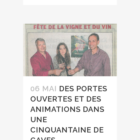
06 MAI
DES PORTES
OUVERTES ET DES
ANIMATIONS DANS
UNE
CINQUANTAINE DE