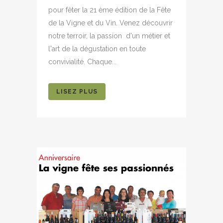
pour fêter la 21 ème édition de la Fête
de la Vigne et du Vin. Venez découvrir
notre terroir, la passion d'un métier et
l'art de la dégustation en toute
convivialité. Chaque...
LISEZ PLUS