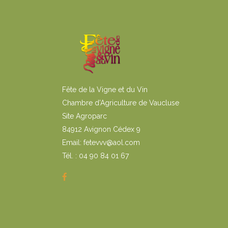
Fête de la Vigne et du Vin
Chambre d'Agriculture de Vaucluse
Site Agroparc
84912 Avignon Cédex 9
Email: fetevvv@aol.com
Tél. : 04 90 84 01 67