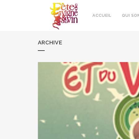
ACCUEIL
QUI SO
ARCHIVE