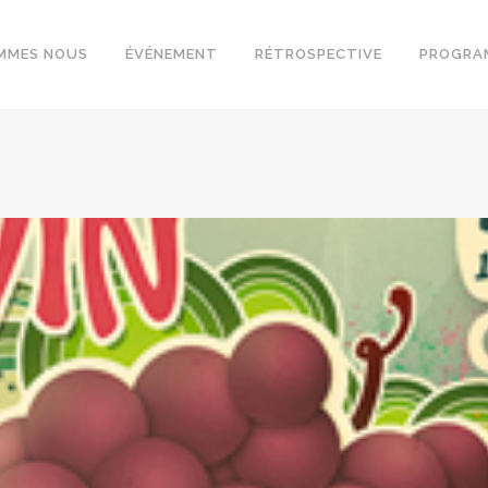
MMES NOUS
ÉVÉNEMENT
RÉTROSPECTIVE
PROGRA