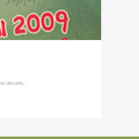
es desserts...